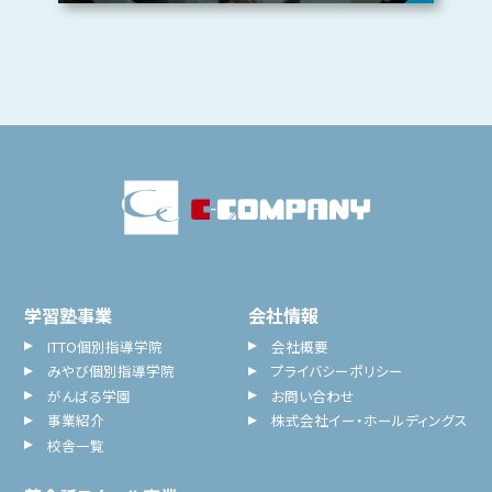
学習塾事業
会社情報
ITTO個別指導学院
会社概要
みやび個別指導学院
プライバシーポリシー
がんばる学園
お問い合わせ
事業紹介
株式会社イー・ホールディングス
校舎一覧