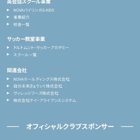
英会話スクール事業
NOVAバイリンガルKIDS
事業紹介
校舎一覧
サッカー教室事業
ドルトムント・サッカーアカデミー
スクール一覧
関連会社
NOVAホールディングス株式会社
自分未来きょういく株式会社
ヴィレッジフーズ株式会社
株式会社ケイ・アライアンスシステム
オフィシャルクラブスポンサー